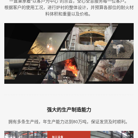
一直秉承着“以客户为中心”的宗旨，全心全意服务每一位客户。
根据客户的使用工况，进行炉衬的整体设计，并预算各部位的耐火材
料体积和重量以及价格。
强大的生产制造能力
拥有多条生产线，年生产能力达到80万吨，保证发货及时顺利。