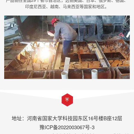
产品销往全国29个省市自冶区，远销美国、日本、俄罗斯、德国、
印度尼西亚、越南、马来西亚等国家和地区。
地址：河南省国家大学科技园东区16号楼B座12层
豫ICP备2022003067号-3